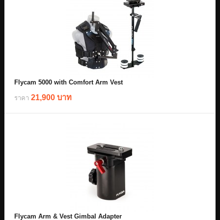
Flycam 5000 with Comfort Arm Vest
21,900 บาท
ราคา
Flycam Arm & Vest Gimbal Adapter