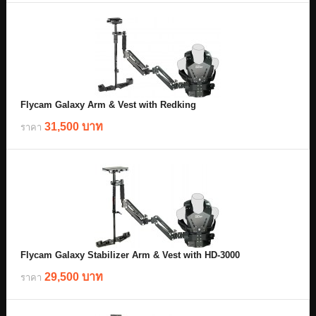
Flycam Galaxy Arm & Vest with Redking
31,500 บาท
ราคา
Flycam Galaxy Stabilizer Arm & Vest with HD-3000
29,500 บาท
ราคา