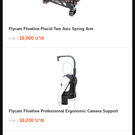
Flycam Flowline Placid Two Axis Spring Arm
18,900 บาท
ราคา
Flycam Flowline Professional Ergonomic Camera Support
38,200 บาท
ราคา