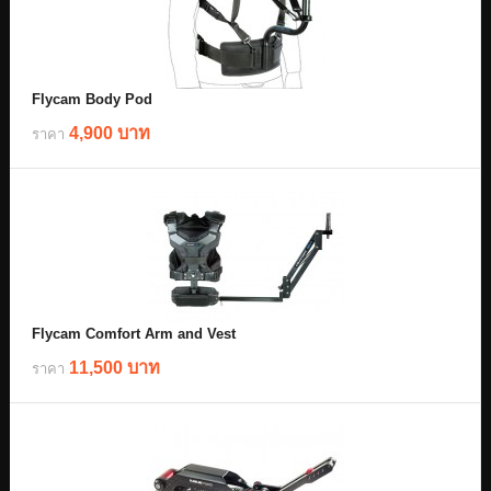
Flycam Body Pod
4,900 บาท
ราคา
Flycam Comfort Arm and Vest
11,500 บาท
ราคา