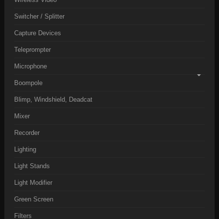
Switcher / Splitter
Capture Devices
Teleprompter
Microphone
Boompole
Blimp, Windshield, Deadcat
Mixer
Recorder
Lighting
Light Stands
Light Modifier
Green Screen
Filters