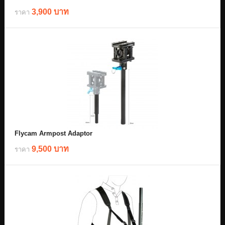
3,900 บาท
ราคา
Flycam Armpost Adaptor
9,500 บาท
ราคา