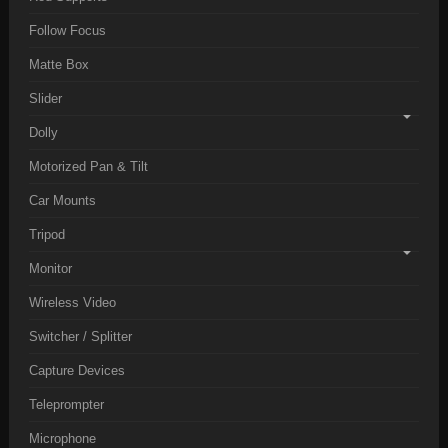
Follow Focus
Matte Box
Slider
Dolly
Motorized Pan & Tilt
Car Mounts
Tripod
Monitor
Wireless Video
Switcher / Splitter
Capture Devices
Teleprompter
Microphone