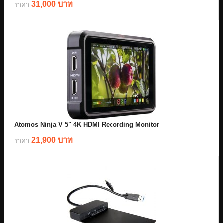
31,000 บาท
ราคา
Atomos Ninja V 5" 4K HDMI Recording Monitor
21,900 บาท
ราคา