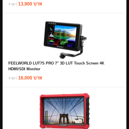
13,900 บาท
ราคา
FEELWORLD LUT7S PRO 7" 3D LUT Touch Screen 4K
HDMI/SDI Monitor
16,000 บาท
ราคา