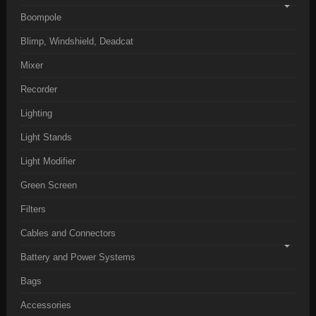
Boompole
Blimp, Windshield, Deadcat
Mixer
Recorder
Lighting
Light Stands
Light Modifier
Green Screen
Filters
Cables and Connectors
Battery and Power Systems
Bags
Accessories