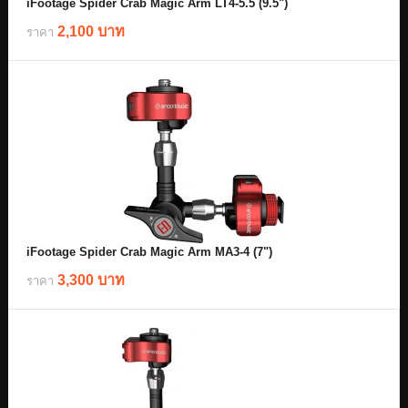
iFootage Spider Crab Magic Arm LT4-5.5 (9.5")
2,100 บาท
ราคา
iFootage Spider Crab Magic Arm MA3-4 (7")
3,300 บาท
ราคา