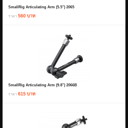
SmallRig Articulating Arm (5.5") 2065
560 บาท
ราคา
SmallRig Articulating Arm (9.8") 2066B
615 บาท
ราคา