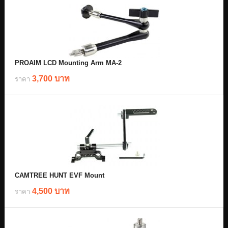
PROAIM LCD Mounting Arm MA-2
3,700 บาท
ราคา
CAMTREE HUNT EVF Mount
4,500 บาท
ราคา