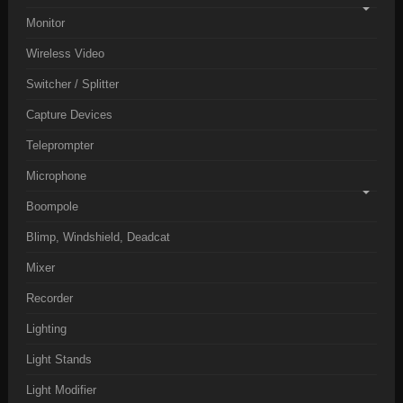
Monitor
Wireless Video
Switcher / Splitter
Capture Devices
Teleprompter
Microphone
Boompole
Blimp, Windshield, Deadcat
Mixer
Recorder
Lighting
Light Stands
Light Modifier