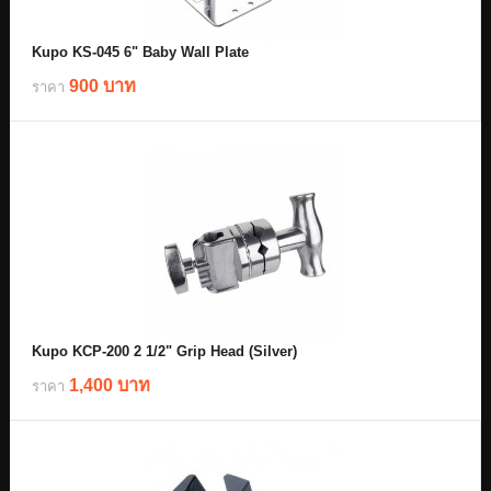
Kupo KS-045 6" Baby Wall Plate
900 บาท
ราคา
Kupo KCP-200 2 1/2" Grip Head (Silver)
1,400 บาท
ราคา