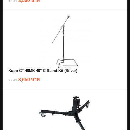
3,500 บาท
ราคา
Kupo CT-40MK 40" C-Stand Kit (Silver)
8,650 บาท
ราคา