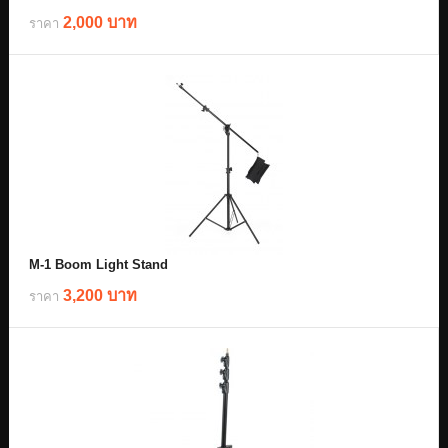
2,000 บาท
ราคา
M-1 Boom Light Stand
3,200 บาท
ราคา