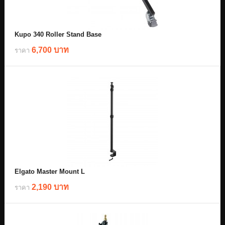
Kupo 340 Roller Stand Base
6,700 บาท
ราคา
Elgato Master Mount L
2,190 บาท
ราคา