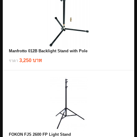
Manfrotto 012B Backlight Stand with Pole
3,250 บาท
ราคา
FOKON FJS 2600 FP Light Stand