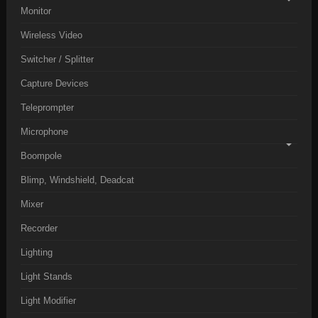
Monitor
Wireless Video
Switcher / Splitter
Capture Devices
Teleprompter
Microphone
Boompole
Blimp, Windshield, Deadcat
Mixer
Recorder
Lighting
Light Stands
Light Modifier