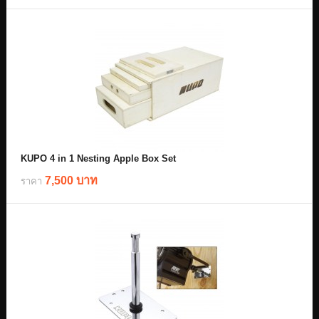
KUPO 4 in 1 Nesting Apple Box Set
7,500 บาท
ราคา