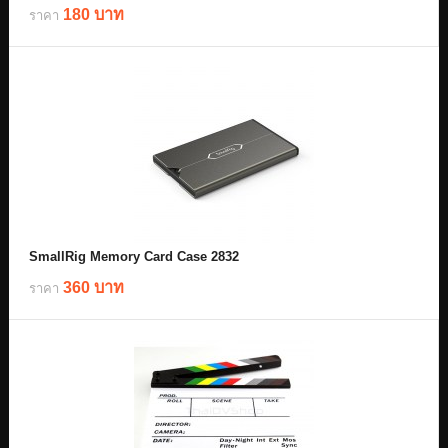
180 บาท
ราคา
SmallRig Memory Card Case 2832
360 บาท
ราคา