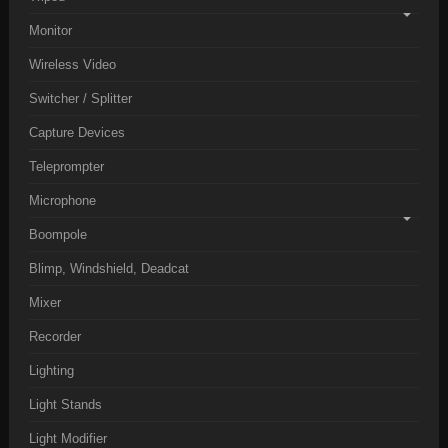
Monitor
Wireless Video
Switcher / Splitter
Capture Devices
Teleprompter
Microphone
Boompole
Blimp, Windshield, Deadcat
Mixer
Recorder
Lighting
Light Stands
Light Modifier