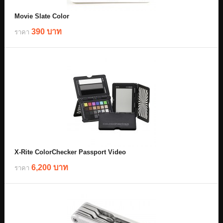
Movie Slate Color
390 บาท
ราคา
X-Rite ColorChecker Passport Video
6,200 บาท
ราคา