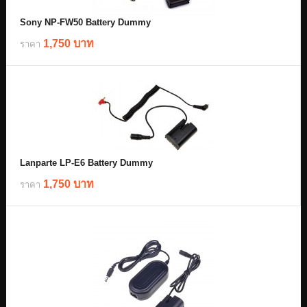
Sony NP-FW50 Battery Dummy
1,750 บาท
ราคา
Lanparte LP-E6 Battery Dummy
1,750 บาท
ราคา