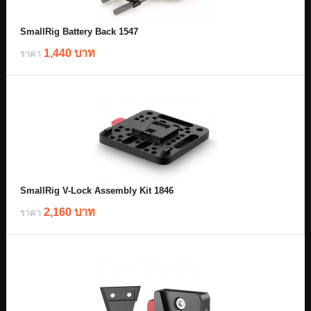
SmallRig Battery Back 1547
1,440 บาท
ราคา
SmallRig V-Lock Assembly Kit 1846
2,160 บาท
ราคา