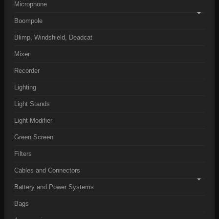
Microphone
Boompole
Blimp, Windshield, Deadcat
Mixer
Recorder
Lighting
Light Stands
Light Modifier
Green Screen
Filters
Cables and Connectors
Battery and Power Systems
Bags