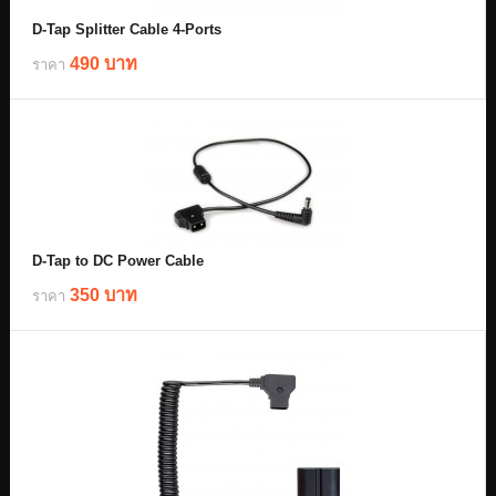
D-Tap Splitter Cable 4-Ports
490 บาท
ราคา
D-Tap to DC Power Cable
350 บาท
ราคา