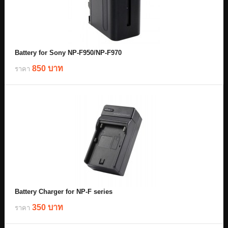
Battery for Sony NP-F950/NP-F970
850 บาท
ราคา
Battery Charger for NP-F series
350 บาท
ราคา