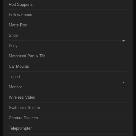
Rod Supports
Follow Focus
Matte Box
Slider
Dolly
Motorized Pan & Tilt
Car Mounts
Tripod
Monitor
Wireless Video
Switcher / Splitter
Capture Devices
Teleprompter