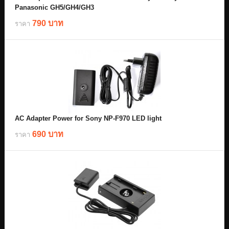
Panasonic GH5/GH4/GH3
790 บาท
ราคา
AC Adapter Power for Sony NP-F970 LED light
690 บาท
ราคา