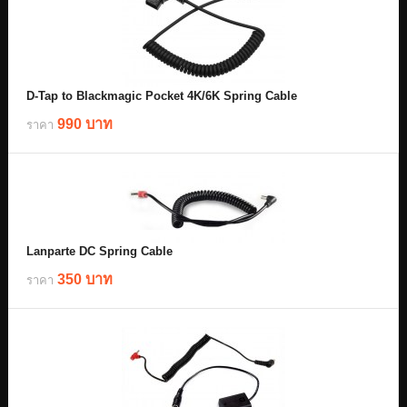
D-Tap to Blackmagic Pocket 4K/6K Spring Cable
990 บาท
ราคา
Lanparte DC Spring Cable
350 บาท
ราคา