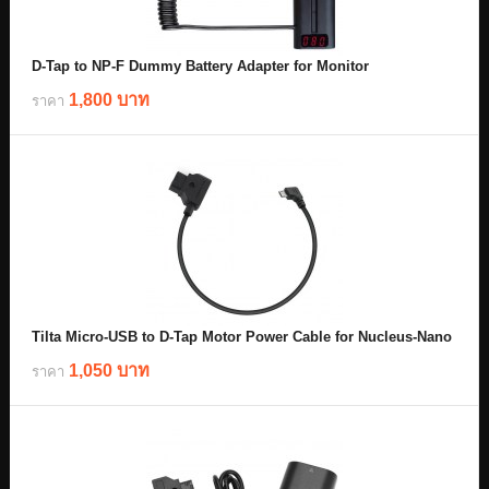
D-Tap to NP-F Dummy Battery Adapter for Monitor
1,800 บาท
ราคา
Tilta Micro-USB to D-Tap Motor Power Cable for Nucleus-Nano
1,050 บาท
ราคา