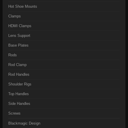
Hot Shoe Mounts
Clamps
HDMI Clamps
Lens Support
Base Plates
Rods
Rod Clamp
Rod Handles
Shoulder Rigs
Top Handles
Side Handles
Screws
Blackmagic Design