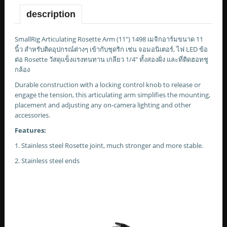
description
SmallRig Articulating Rosette Arm (11") 1498 เมจิกอาร์มขนาด 11
นิ้ว สำหรับติดอุปกรณ์ต่างๆ เข้ากับชุดริก เช่น จอมอนิเตอร์, ไฟ LED ข้อ
ต่อ Rosette วัสดุแข็งแรงทนทาน เกลียว 1/4" ทั้งสองฝั่ง และที่ติดฮอทชู
กล้อง
Durable construction with a locking control knob to release or
engage the tension, this articulating arm simplifies the mounting,
placement and adjusting any on-camera lighting and other
accessories.
Features:
1. Stainless steel Rosette joint, much stronger and more stable.
2. Stainless steel ends