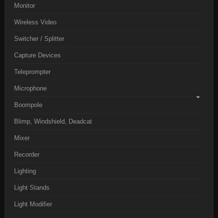
Monitor
Wireless Video
Switcher / Splitter
Capture Devices
Teleprompter
Microphone
Boompole
Blimp, Windshield, Deadcat
Mixer
Recorder
Lighting
Light Stands
Light Modifier