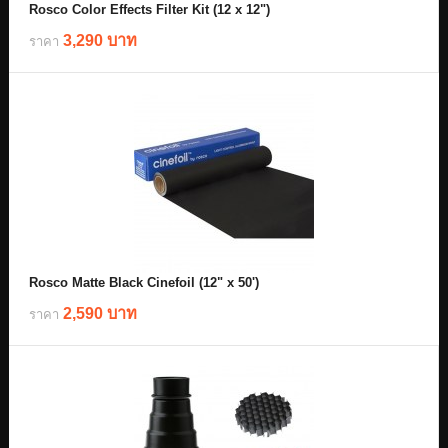
Rosco Color Effects Filter Kit (12 x 12")
3,290 บาท
ราคา
Rosco Matte Black Cinefoil (12" x 50')
2,590 บาท
ราคา