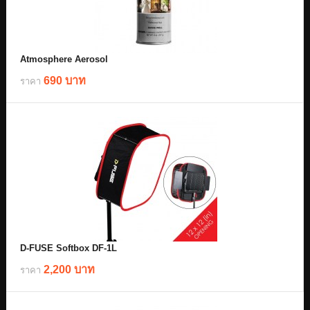
Atmosphere Aerosol
690 บาท
ราคา
D-FUSE Softbox DF-1L
2,200 บาท
ราคา