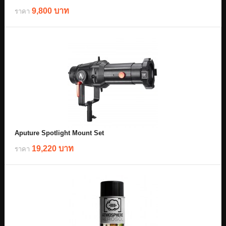
9,800 บาท
ราคา
Aputure Spotlight Mount Set
19,220 บาท
ราคา