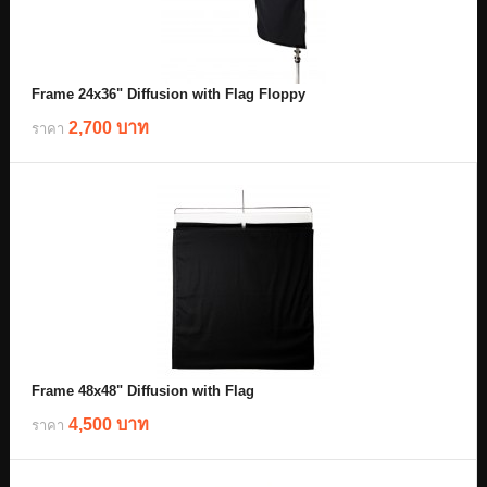
Frame 24x36" Diffusion with Flag Floppy
2,700 บาท
ราคา
Frame 48x48" Diffusion with Flag
4,500 บาท
ราคา