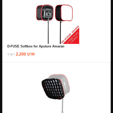
D-FUSE Softbox for Aputure Amaran
2,200 บาท
ราคา