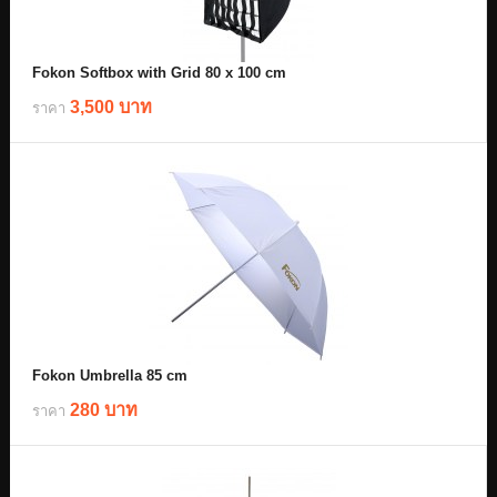
Fokon Softbox with Grid 80 x 100 cm
3,500 บาท
ราคา
Fokon Umbrella 85 cm
280 บาท
ราคา