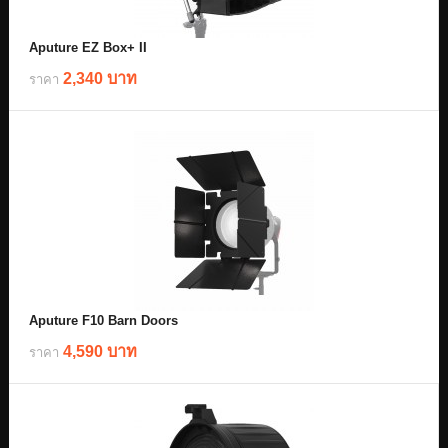
Aputure EZ Box+ II
2,340 บาท
ราคา
Aputure F10 Barn Doors
4,590 บาท
ราคา