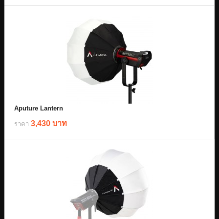
Aputure Lantern
3,430 บาท
ราคา