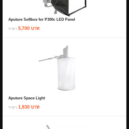
Aputure Softbox for P300c LED Panel
5,700 บาท
ราคา
Aputure Space Light
1,930 บาท
ราคา