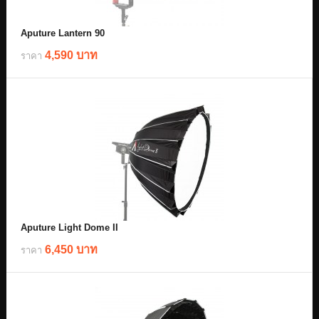
Aputure Lantern 90
4,590 บาท
ราคา
Aputure Light Dome II
6,450 บาท
ราคา