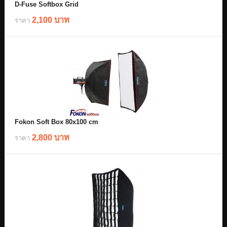
D-Fuse Softbox Grid
2,100 บาท
ราคา
Fokon Soft Box 80x100 cm
2,800 บาท
ราคา