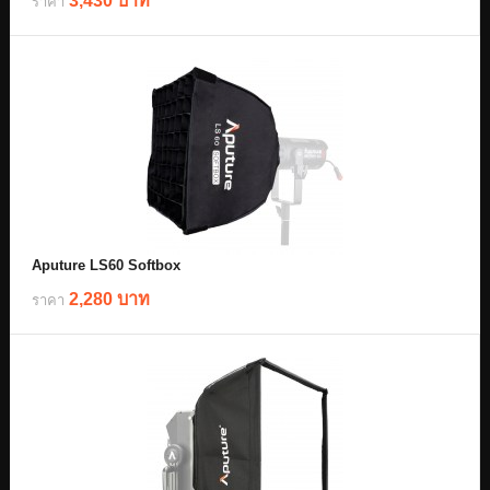
3,430 บาท
ราคา
Aputure LS60 Softbox
2,280 บาท
ราคา