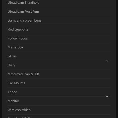
Steadicam Handheld
Steadicam Vest Arm
Samyang / Xeen Lens
Rod Supports
Follow Focus
Matte Box
Slider
Dolly
Motorized Pan & Tilt
Car Mounts
Tripod
Monitor
Wireless Video