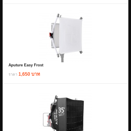
Aputure Easy Frost
1,650 บาท
ราคา