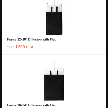
Frame 12x18" Diffusion with Flag
1,500 บาท
ราคา
Frame 18x24" Diffusion with Flag