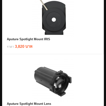
Aputure Spotlight Mount IRIS
3,820 บาท
ราคา
Aputure Spotlight Mount Lens