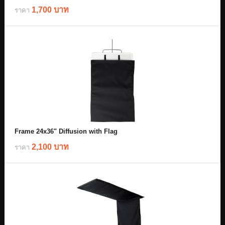
1,700 บาท
ราคา
Frame 24x36" Diffusion with Flag
2,100 บาท
ราคา