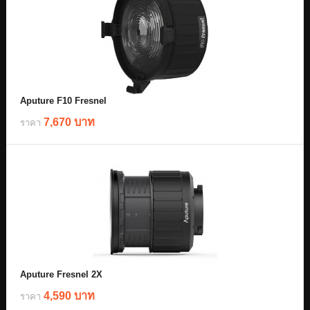
Aputure F10 Fresnel
7,670 บาท
ราคา
Aputure Fresnel 2X
4,590 บาท
ราคา