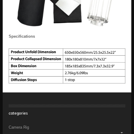
Specifications
categories
Camera Rig