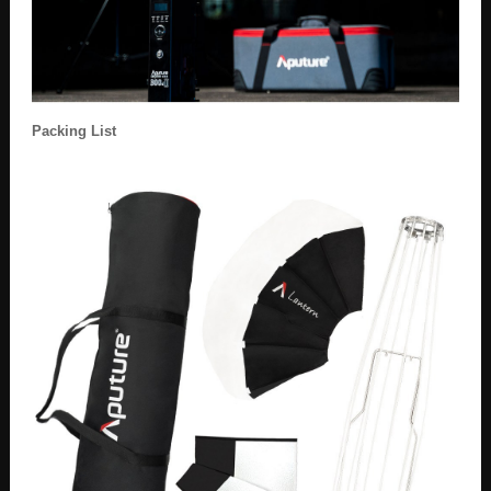
Packing List