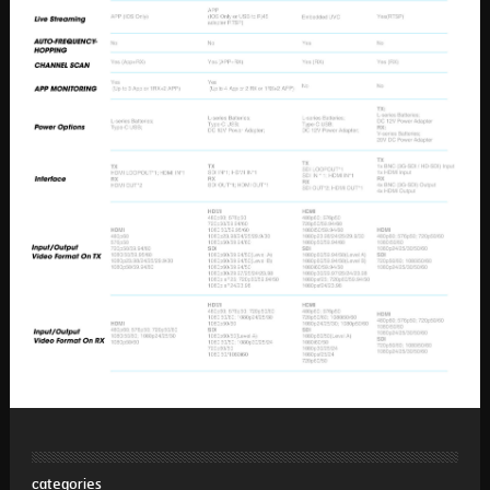
categories