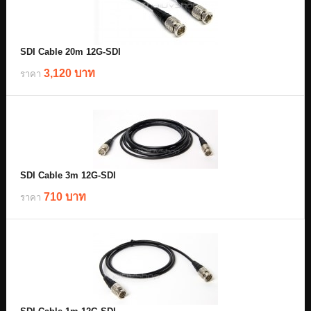
SDI Cable 20m 12G-SDI
3,120 บาท
ราคา
SDI Cable 3m 12G-SDI
710 บาท
ราคา