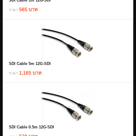
SDI Cable 1m 12G-SDI
565 บาท
ราคา
SDI Cable 5m 12G-SDI
1,165 บาท
ราคา
SDI Cable 0.5m 12G-SDI