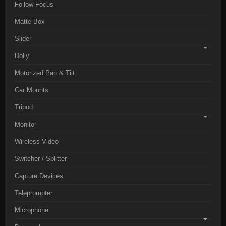
Follow Focus
Matte Box
Slider
Dolly
Motorized Pan & Tilt
Car Mounts
Tripod
Monitor
Wireless Video
Switcher / Splitter
Capture Devices
Teleprompter
Microphone