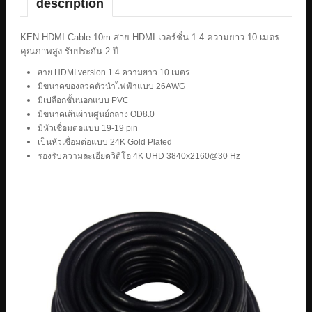
description
KEN HDMI Cable 10m สาย HDMI เวอร์ชั่น 1.4 ความยาว 10 เมตร
คุณภาพสูง รับประกัน 2 ปี
สาย HDMI version 1.4 ความยาว 10 เมตร
มีขนาดของลวดตัวนำไฟฟ้าแบบ 26AWG
มีเปลือกชั้นนอกแบบ PVC
มีขนาดเส้นผ่านศูนย์กลาง OD8.0
มีหัวเชื่อมต่อแบบ 19-19 pin
เป็นหัวเชื่อมต่อแบบ 24K Gold Plated
รองรับความละเอียดวิดีโอ 4K UHD 3840x2160@30 Hz