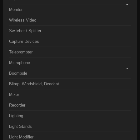
Monitor
Wireless Video
Switcher / Splitter
Capture Devices
Teleprompter
Microphone
Boompole
Blimp, Windshield, Deadcat
Mixer
Recorder
Lighting
Light Stands
Light Modifier