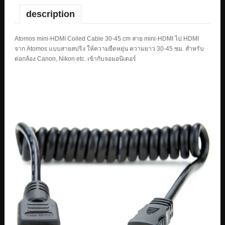
description
Atomos mini-HDMI Coiled Cable 30-45 cm สาย mini-HDMI ไป HDMI
จาก Atomos แบบสายสปริง ให้ความยืดหยุ่น ความยาว 30-45 ซม. สำหรับ
ต่อกล้อง Canon, Nikon etc. เข้ากับจอมอนิเตอร์