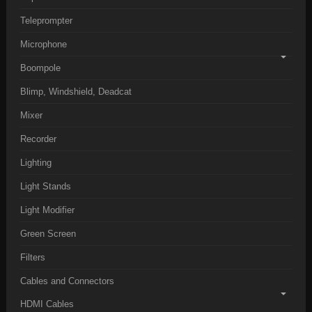
Teleprompter
Microphone
Boompole
Blimp, Windshield, Deadcat
Mixer
Recorder
Lighting
Light Stands
Light Modifier
Green Screen
Filters
Cables and Connectors
HDMI Cables