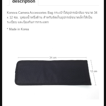
description
Konova Camera Accessories Bag กระเป๋าใส่อุปกรณ์กล้อง ขนาด 34
x 12 ซม. บุฟองน้ำหนึ่งด้าน สำหรับจัดเก็บอุปกรณ์ขนาดเล็กให้เป็น
ระเบียบ และป้องกันการกระแทก
* Made in Korea