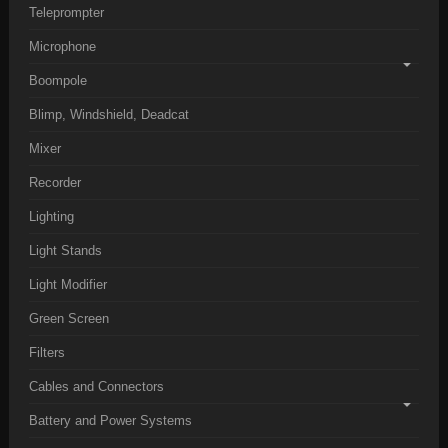
Teleprompter
Microphone
Boompole
Blimp, Windshield, Deadcat
Mixer
Recorder
Lighting
Light Stands
Light Modifier
Green Screen
Filters
Cables and Connectors
Battery and Power Systems