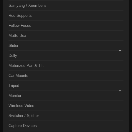
Samyang / Xeen Lens
Rod Supports
Follow Focus
Matte Box
Slider
Dolly
Motorized Pan & Tilt
Car Mounts
Tripod
Monitor
Wireless Video
Switcher / Splitter
Capture Devices